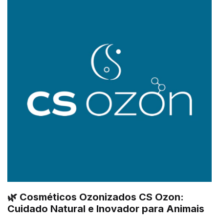
🌿 Cosméticos Ozonizados CS Ozon:
Cuidado Natural e Inovador para Animais