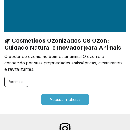
🌿 Cosméticos Ozonizados CS Ozon:
Cuidado Natural e Inovador para Animais
O poder do ozônio no bem-estar animal O ozônio é
conhecido por suas propriedades antissépticas, cicatrizantes
e revitalizantes.
Ver mais
Acessar notícias