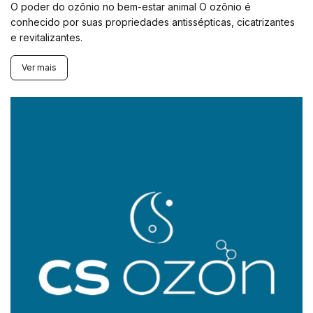
O poder do ozônio no bem-estar animal O ozônio é
conhecido por suas propriedades antissépticas, cicatrizantes
e revitalizantes.
Ver mais