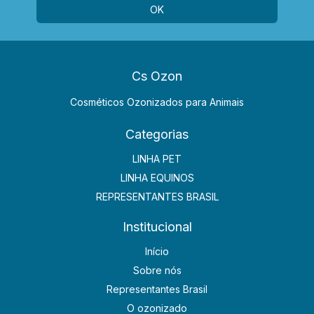
Cs Ozon
Cosméticos Ozonizados para Animais
Categorias
LINHA PET
LINHA EQUINOS
REPRESENTANTES BRASIL
Institucional
Início
Sobre nós
Representantes Brasil
O ozonizado